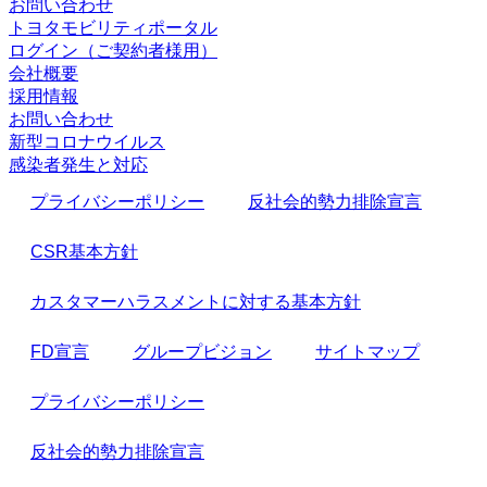
お問い合わせ
トヨタモビリティポータル
ログイン（ご契約者様用）
会社概要
採用情報
お問い合わせ
新型コロナウイルス
感染者発生と対応
プライバシーポリシー
反社会的勢力排除宣言
CSR基本方針
カスタマーハラスメントに対する基本方針
FD宣言
グループビジョン
サイトマップ
プライバシーポリシー
反社会的勢力排除宣言