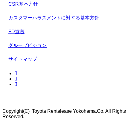
CSR基本方針
カスタマーハラスメントに対する基本方針
FD宣言
グループビジョン
サイトマップ
Copyright(C) Toyota Rentalease Yokohama,Co. All Rights
Reserved.