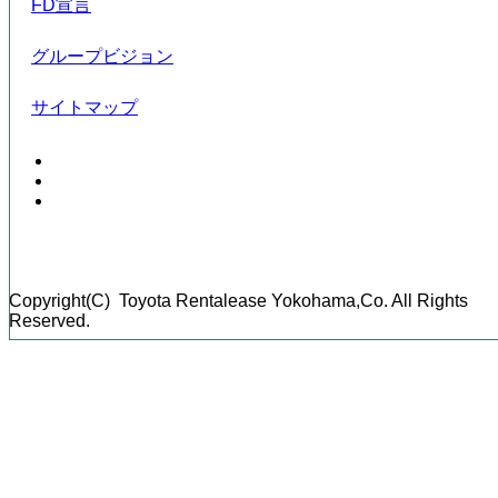
FD宣言
グループビジョン
サイトマップ
Copyright(C) Toyota Rentalease Yokohama,Co. All Rights
Reserved.