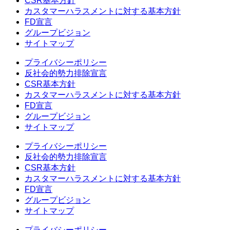
CSR基本方針
カスタマーハラスメントに対する基本方針
FD宣言
グループビジョン
サイトマップ
プライバシーポリシー
反社会的勢力排除宣言
CSR基本方針
カスタマーハラスメントに対する基本方針
FD宣言
グループビジョン
サイトマップ
プライバシーポリシー
反社会的勢力排除宣言
CSR基本方針
カスタマーハラスメントに対する基本方針
FD宣言
グループビジョン
サイトマップ
プライバシーポリシー