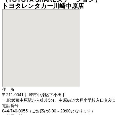
トヨタレンタカー川崎中原店
住 所
〒211-0041 川崎市中原区下小田中
・JR武蔵中原駅から徒歩5分。中原街道大戸小学校入口交差
電話番号
044-740-0055（ご対応は8:00～20:00となります）