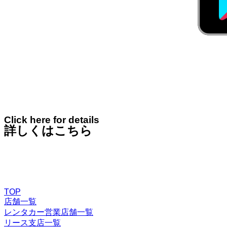
Click here for details
詳しくはこちら
TOP
店舗一覧
レンタカー営業店舗一覧
リース支店一覧