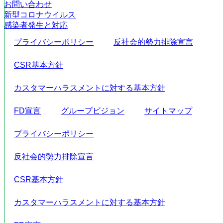
お問い合わせ
新型コロナウイルス
感染者発生と対応
プライバシーポリシー
反社会的勢力排除宣言
CSR基本方針
カスタマーハラスメントに対する基本方針
FD宣言
グループビジョン
サイトマップ
プライバシーポリシー
反社会的勢力排除宣言
CSR基本方針
カスタマーハラスメントに対する基本方針