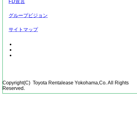
FD宣言
グループビジョン
サイトマップ
Copyright(C) Toyota Rentalease Yokohama,Co. All Rights
Reserved.