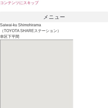
コンテンツにスキップ
メニュー
Saiwai-ku Shimohirama
（TOYOTA SHAREステーション）
幸区下平間