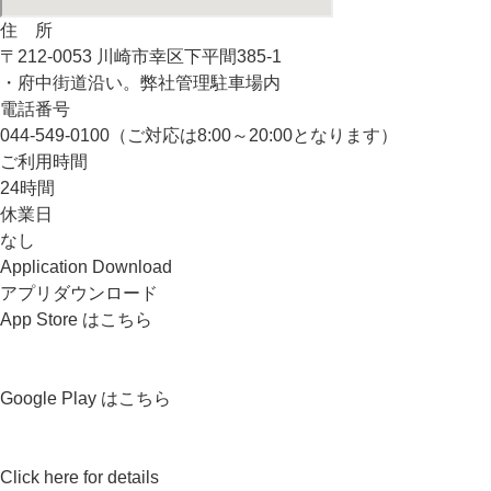
住 所
〒212-0053 川崎市幸区下平間385-1
・府中街道沿い。弊社管理駐車場内
電話番号
044-549-0100（ご対応は8:00～20:00となります）
ご利用時間
24時間
休業日
なし
Application Download
アプリダウンロード
App Store はこちら
Google Play はこちら
Click here for details