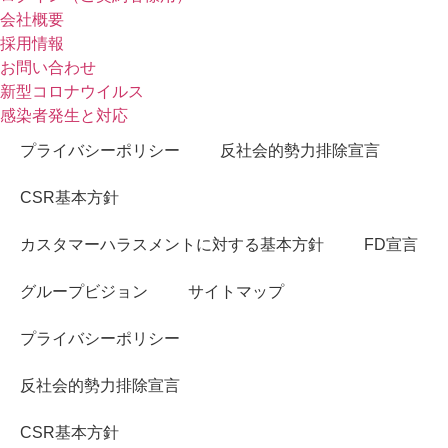
会社概要
採用情報
お問い合わせ
新型コロナウイルス
感染者発生と対応
プライバシーポリシー
反社会的勢力排除宣言
CSR基本方針
カスタマーハラスメントに対する基本方針
FD宣言
グループビジョン
サイトマップ
プライバシーポリシー
反社会的勢力排除宣言
CSR基本方針