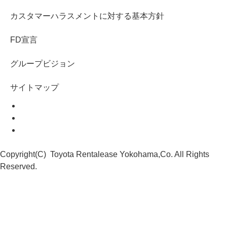
カスタマーハラスメントに対する基本方針
FD宣言
グループビジョン
サイトマップ
Copyright(C) Toyota Rentalease Yokohama,Co. All Rights
Reserved.