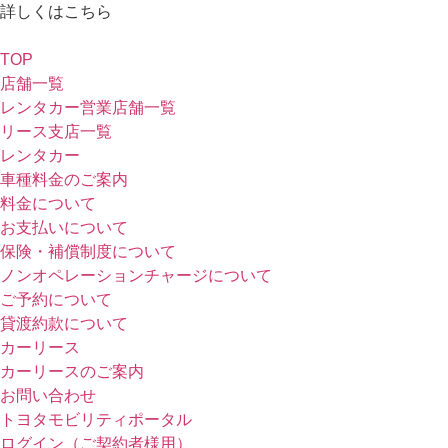
詳しくはこちら
TOP
店舗一覧
レンタカー営業店舗一覧
リース支店一覧
レンタカー
車種料金のご案内
料金について
お支払いについて
保険・補償制度について
ノンオペレーションチャージについて
ご予約について
貸渡約款について
カーリース
カーリースのご案内
お問い合わせ
トヨタモビリティポータル
ログイン（ご契約者様用）